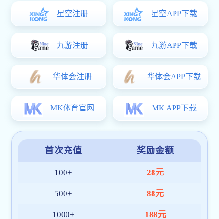
2026-06-29 03:32
54 次阅读
首页
/
体育热点
在足球界，荣耀与成就往往是评价一支球队的重要标
准。近期，西班牙足球俱乐部皇家马德里（老佛爷为
名）对失去七冠的辉煌历史表现出了一定的抱怨，而
费尔明则对此作出了回应，指出梅西、哈维和伊涅斯
塔时代的不可复制性。这一事件引发了广泛讨论，涉
及到对历史成就的感慨以及当今足坛竞争的激烈程
度。本文将从四个方面进行详细阐述：首先是老佛爷
对过去辉煌的怀念，其次是费尔明对于现状的分析，
再者是梅西等人时代带来的影响，最后是对未来发展
的展望和思考。