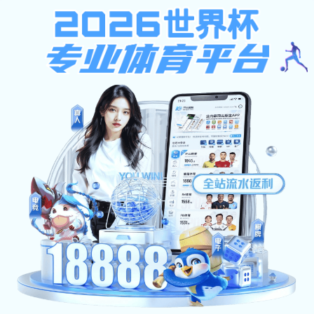
注册入口
全天更新 ·
开云在线登录
app入口
赛事实时同步
无论您身在何处，
开云在线登录app入口APP
为您
带来高速、高清、稳定的观赛体验。
下载客户端
网页端访问