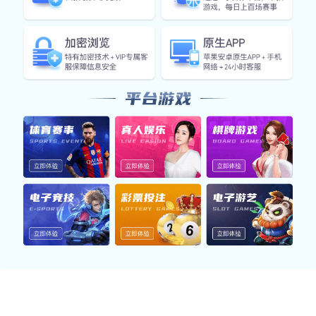
得成功的重要因素之一。无论是个人突破还是团队配
合，他们总能找到破解对方防线的方法。
2、雷霆队的问题与不足
相比之下，雷霆队在系列赛中的表现却显得有些不尽
如人意。虽然他们拥有一些优秀球员，但整体配合和
战术执行上却相对薄弱。在面对马刺这样一支成熟度
极高的球队时，他们显得缺乏应变能力，多次陷入被
动局面。
此外，雷霆在防守端存在明显漏洞，让马刺轻易地找
到投篮机会。由于缺乏有效沟通和协作，他们无法及
时做出调整，从而导致失分过多。在82分这样一个低
得分局面下，这样的问题更加凸显，使得比赛结果向
不利于他们的一方倾斜。